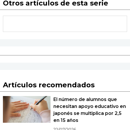
Otros artículos de esta serie
Artículos recomendados
El número de alumnos que
necesitan apoyo educativo en
japonés se multiplica por 2,5
en 15 años
22/07/2026