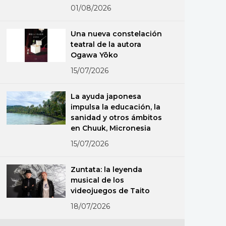
01/08/2026
Una nueva constelación
teatral de la autora
Ogawa Yōko
15/07/2026
La ayuda japonesa
impulsa la educación, la
sanidad y otros ámbitos
en Chuuk, Micronesia
15/07/2026
Zuntata: la leyenda
musical de los
videojuegos de Taito
18/07/2026