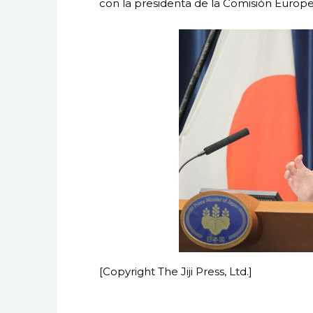
con la presidenta de la Comisión Europe
[Copyright The Jiji Press, Ltd.]