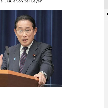
a Ursula von der Leyen.