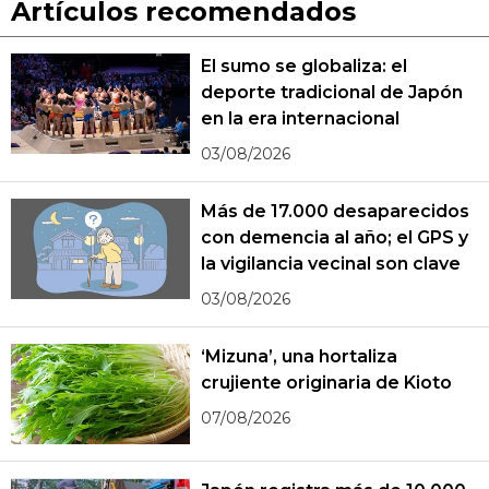
Artículos recomendados
El sumo se globaliza: el
deporte tradicional de Japón
en la era internacional
03/08/2026
Más de 17.000 desaparecidos
con demencia al año; el GPS y
la vigilancia vecinal son clave
03/08/2026
‘Mizuna’, una hortaliza
crujiente originaria de Kioto
07/08/2026