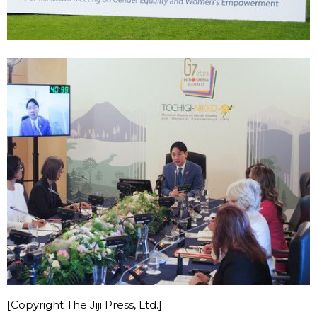
[Copyright The Jiji Press, Ltd.]