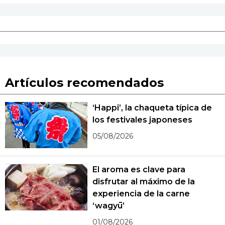
Artículos recomendados
‘Happi’, la chaqueta típica de
los festivales japoneses
05/08/2026
El aroma es clave para
disfrutar al máximo de la
experiencia de la carne
‘wagyū’
01/08/2026