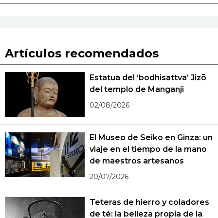
Artículos recomendados
Estatua del ‘bodhisattva’ Jizō
del templo de Manganji
02/08/2026
El Museo de Seiko en Ginza: un
viaje en el tiempo de la mano
de maestros artesanos
20/07/2026
Teteras de hierro y coladores
de té: la belleza propia de la