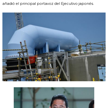
añadió el principal portavoz del Ejecutivo japonés.