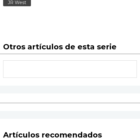
JR West
Otros artículos de esta serie
Artículos recomendados