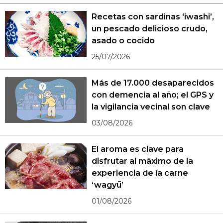
Recetas con sardinas ‘iwashi’,
un pescado delicioso crudo,
asado o cocido
25/07/2026
Más de 17.000 desaparecidos
con demencia al año; el GPS y
la vigilancia vecinal son clave
03/08/2026
El aroma es clave para
disfrutar al máximo de la
experiencia de la carne
‘wagyū’
01/08/2026