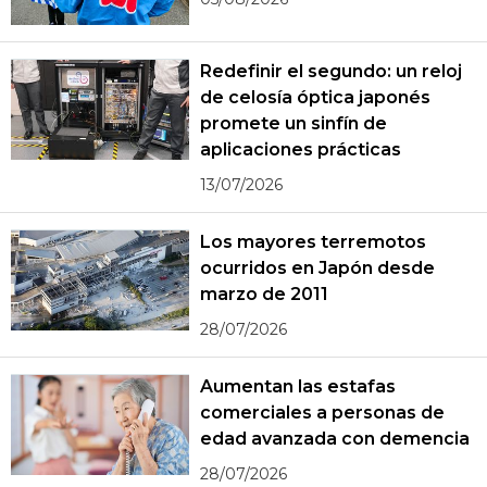
Redefinir el segundo: un reloj
de celosía óptica japonés
promete un sinfín de
aplicaciones prácticas
13/07/2026
Los mayores terremotos
ocurridos en Japón desde
marzo de 2011
28/07/2026
Aumentan las estafas
comerciales a personas de
edad avanzada con demencia
28/07/2026