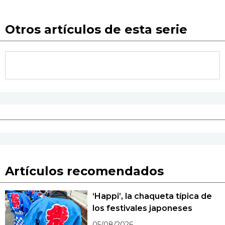
Otros artículos de esta serie
Artículos recomendados
‘Happi’, la chaqueta típica de
los festivales japoneses
05/08/2026