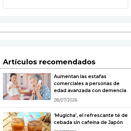
Artículos recomendados
Aumentan las estafas
comerciales a personas de
edad avanzada con demencia
28/07/2026
‘Mugicha’, el refrescante té de
cebada sin cafeína de Japón