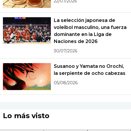
22/07/2026
La selección japonesa de
voleibol masculino, una fuerza
dominante en la Liga de
Naciones de 2026
30/07/2026
Susanoo y Yamata no Orochi,
la serpiente de ocho cabezas
05/08/2026
Lo más visto