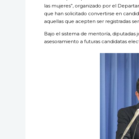
las mujeres”, organizado por el Depart
que han solicitado convertirse en candi
aquellas que acepten ser registradas ser
Bajo el sistema de mentoría, diputadas 
asesoramiento a futuras candidatas elect