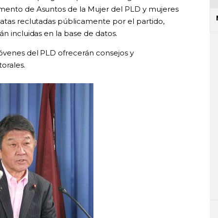
amento de Asuntos de la Mujer del PLD y mujeres
datas reclutadas públicamente por el partido,
án incluidas en la base de datos.
jóvenes del PLD ofrecerán consejos y
orales.