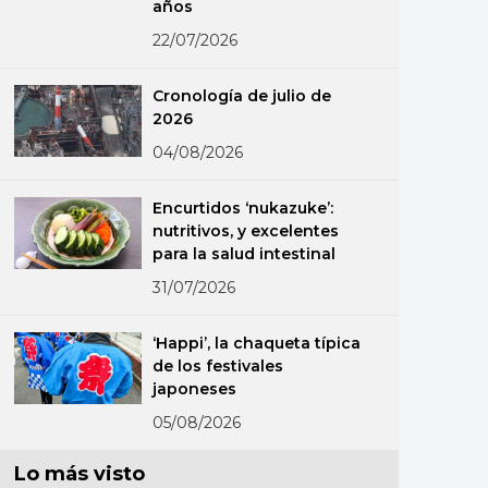
años
22/07/2026
Cronología de julio de
2026
04/08/2026
Encurtidos ‘nukazuke’:
nutritivos, y excelentes
para la salud intestinal
31/07/2026
‘Happi’, la chaqueta típica
de los festivales
japoneses
05/08/2026
Lo más visto