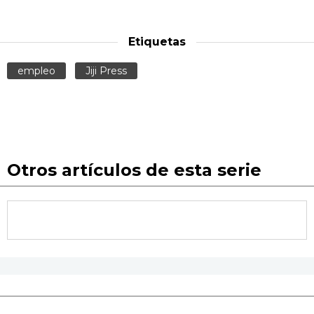
Etiquetas
empleo
Jiji Press
Otros artículos de esta serie