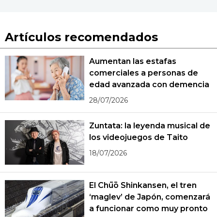
Artículos recomendados
Aumentan las estafas
comerciales a personas de
edad avanzada con demencia
28/07/2026
Zuntata: la leyenda musical de
los videojuegos de Taito
18/07/2026
El Chūō Shinkansen, el tren
‘maglev’ de Japón, comenzará
a funcionar como muy pronto