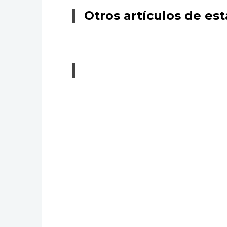
Otros artículos de est