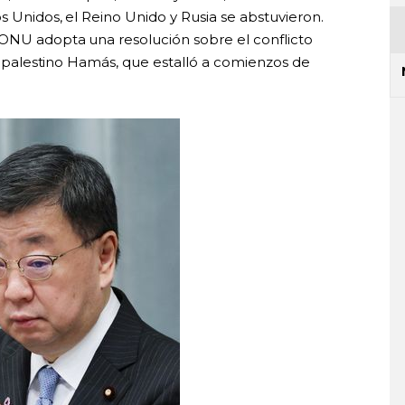
s Unidos, el Reino Unido y Rusia se abstuvieron.
 ONU adopta una resolución sobre el conflicto
ar palestino Hamás, que estalló a comienzos de