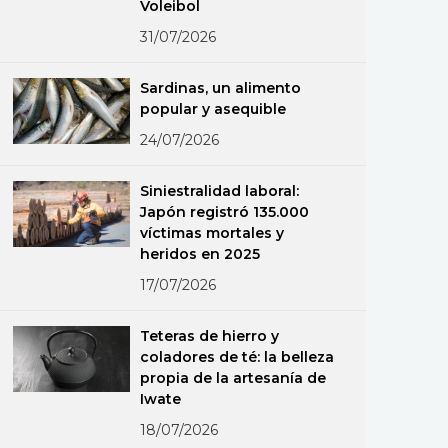
Voleibol
31/07/2026
Sardinas, un alimento
popular y asequible
24/07/2026
Siniestralidad laboral:
Japón registró 135.000
víctimas mortales y
heridos en 2025
17/07/2026
Teteras de hierro y
coladores de té: la belleza
propia de la artesanía de
Iwate
18/07/2026