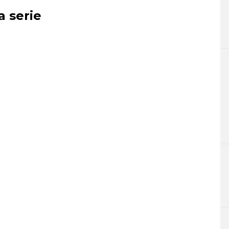
a serie