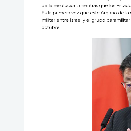
de la resolución, mientras que los Estado
Es la primera vez que este órgano de la
militar entre Israel y el grupo paramilit
octubre.