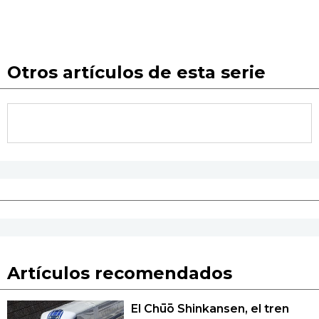
Otros artículos de esta serie
Artículos recomendados
El Chūō Shinkansen, el tren