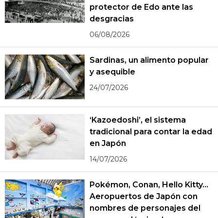
protector de Edo ante las
desgracias
06/08/2026
Sardinas, un alimento popular
y asequible
24/07/2026
‘Kazoedoshi’, el sistema
tradicional para contar la edad
en Japón
14/07/2026
Pokémon, Conan, Hello Kitty...
Aeropuertos de Japón con
nombres de personajes del