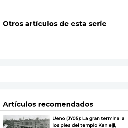
Otros artículos de esta serie
Artículos recomendados
Ueno (JY05): La gran terminal a
los pies del templo Kan’eiji,