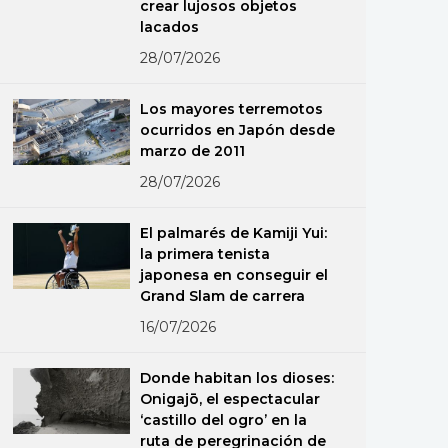
crear lujosos objetos
lacados
28/07/2026
Los mayores terremotos
ocurridos en Japón desde
marzo de 2011
28/07/2026
El palmarés de Kamiji Yui:
la primera tenista
japonesa en conseguir el
Grand Slam de carrera
16/07/2026
Donde habitan los dioses:
Onigajō, el espectacular
‘castillo del ogro’ en la
ruta de peregrinación de