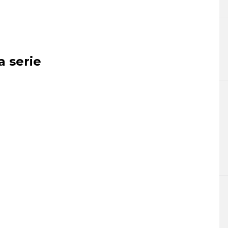
a serie