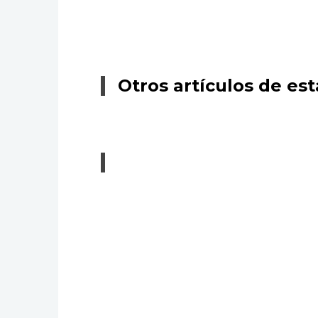
Otros artículos de est