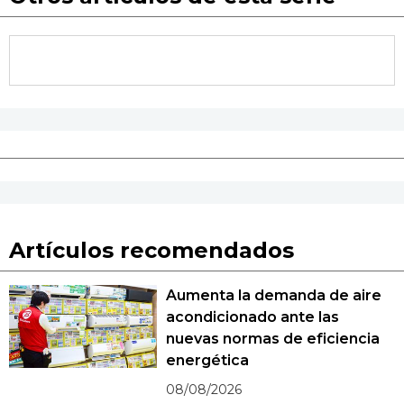
Artículos recomendados
Aumenta la demanda de aire
acondicionado ante las
nuevas normas de eficiencia
energética
08/08/2026