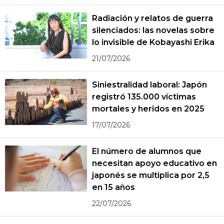
Radiación y relatos de guerra
silenciados: las novelas sobre
lo invisible de Kobayashi Erika
21/07/2026
Siniestralidad laboral: Japón
registró 135.000 víctimas
mortales y heridos en 2025
17/07/2026
El número de alumnos que
necesitan apoyo educativo en
japonés se multiplica por 2,5
en 15 años
22/07/2026