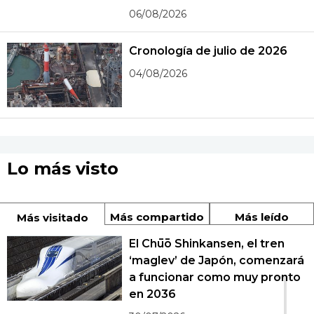
06/08/2026
Cronología de julio de 2026
04/08/2026
Lo más visto
Más compartido
Más leído
Más visitado
El Chūō Shinkansen, el tren
‘maglev’ de Japón, comenzará
1
a funcionar como muy pronto
en 2036