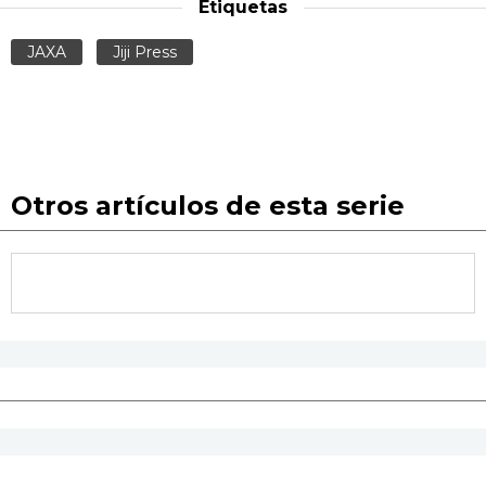
Etiquetas
JAXA
Jiji Press
Otros artículos de esta serie