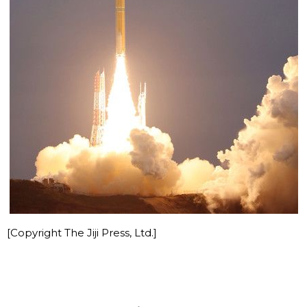
[Copyright The Jiji Press, Ltd.]