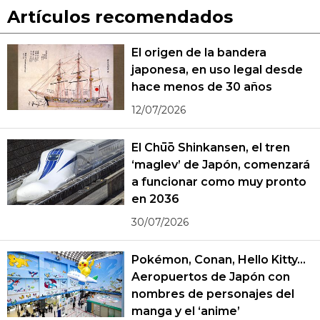
Artículos recomendados
El origen de la bandera
japonesa, en uso legal desde
hace menos de 30 años
12/07/2026
El Chūō Shinkansen, el tren
‘maglev’ de Japón, comenzará
a funcionar como muy pronto
en 2036
30/07/2026
Pokémon, Conan, Hello Kitty...
Aeropuertos de Japón con
nombres de personajes del
manga y el ‘anime’