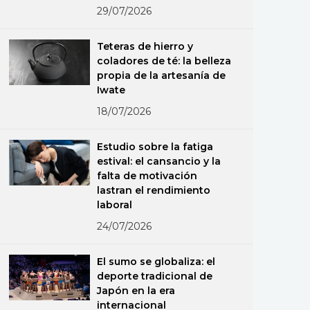
29/07/2026
Teteras de hierro y
coladores de té: la belleza
propia de la artesanía de
Iwate
18/07/2026
Estudio sobre la fatiga
estival: el cansancio y la
falta de motivación
lastran el rendimiento
laboral
24/07/2026
El sumo se globaliza: el
deporte tradicional de
Japón en la era
internacional