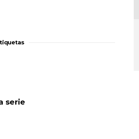
tiquetas
a serie