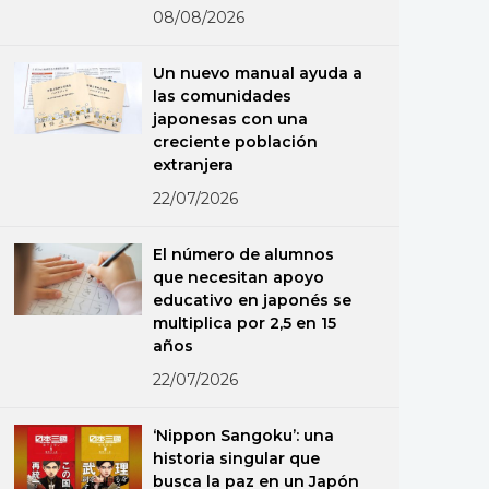
08/08/2026
Un nuevo manual ayuda a
las comunidades
japonesas con una
creciente población
extranjera
22/07/2026
El número de alumnos
que necesitan apoyo
educativo en japonés se
multiplica por 2,5 en 15
años
22/07/2026
‘Nippon Sangoku’: una
historia singular que
busca la paz en un Japón