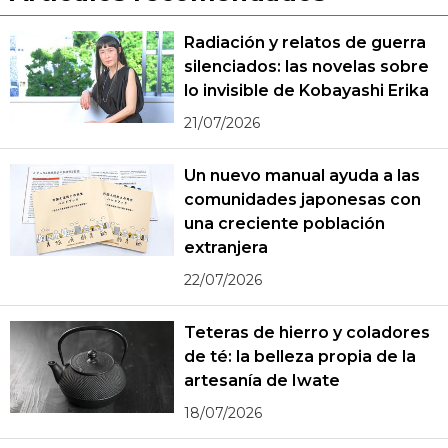
Radiación y relatos de guerra
silenciados: las novelas sobre
lo invisible de Kobayashi Erika
21/07/2026
Un nuevo manual ayuda a las
comunidades japonesas con
una creciente población
extranjera
22/07/2026
Teteras de hierro y coladores
de té: la belleza propia de la
artesanía de Iwate
18/07/2026