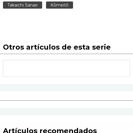
Takaichi Sanae
Kōmeitō
Otros artículos de esta serie
Artículos recomendados