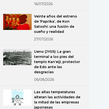
16/07/2026
Veinte años del estreno
de ‘Paprika’, de Kon
Satoshi: una fusión de
sueño y realidad
27/07/2026
Ueno (JY05): La gran
terminal a los pies del
templo Kan’eiji, protector
de Edo ante las
desgracias
06/08/2026
Las altas temperaturas
alteran las actividades de
la mitad de las empresas
japonesas