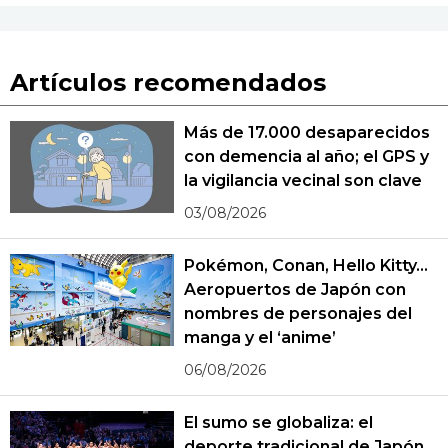
Artículos recomendados
Más de 17.000 desaparecidos
con demencia al año; el GPS y
la vigilancia vecinal son clave
03/08/2026
Pokémon, Conan, Hello Kitty...
Aeropuertos de Japón con
nombres de personajes del
manga y el ‘anime’
06/08/2026
El sumo se globaliza: el
deporte tradicional de Japón