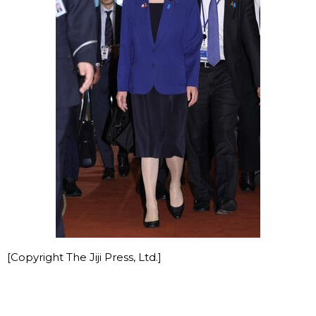
[Copyright The Jiji Press, Ltd.]