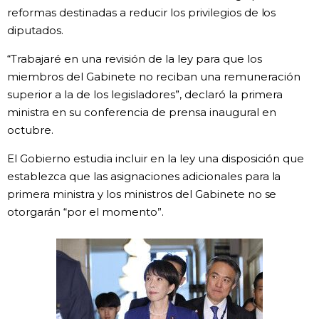
reformas destinadas a reducir los privilegios de los
Gente
diputados.
“Trabajaré en una revisión de la ley para que los
Blog
miembros del Gabinete no reciban una remuneración
superior a la de los legisladores”, declaró la primera
Tokio
ministra en su conferencia de prensa inaugural en
octubre.
Avisos
El Gobierno estudia incluir en la ley una disposición que
establezca que las asignaciones adicionales para la
primera ministra y los ministros del Gabinete no se
otorgarán “por el momento”.