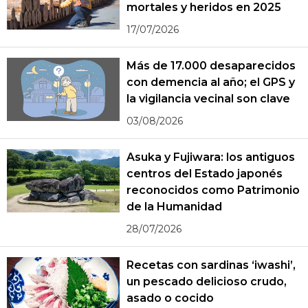
mortales y heridos en 2025
17/07/2026
Más de 17.000 desaparecidos
con demencia al año; el GPS y
la vigilancia vecinal son clave
03/08/2026
Asuka y Fujiwara: los antiguos
centros del Estado japonés
reconocidos como Patrimonio
de la Humanidad
28/07/2026
Recetas con sardinas ‘iwashi’,
un pescado delicioso crudo,
asado o cocido