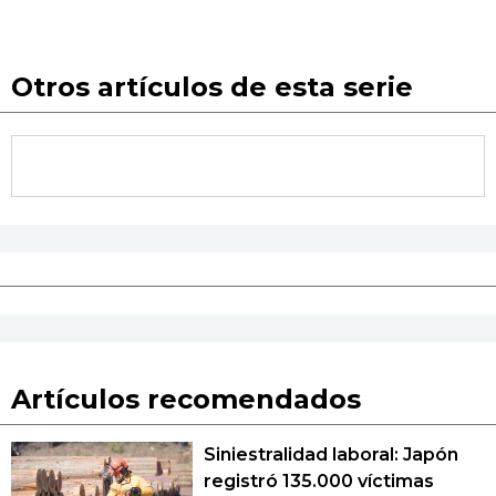
Otros artículos de esta serie
Artículos recomendados
Siniestralidad laboral: Japón
registró 135.000 víctimas