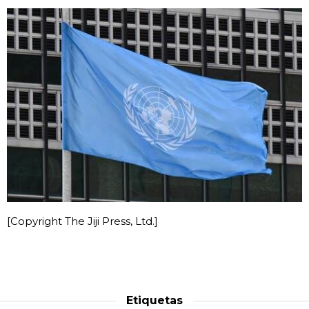
[Copyright The Jiji Press, Ltd.]
Etiquetas