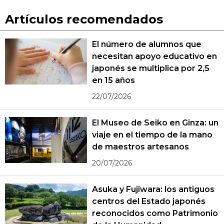
Artículos recomendados
El número de alumnos que
necesitan apoyo educativo en
japonés se multiplica por 2,5
en 15 años
22/07/2026
El Museo de Seiko en Ginza: un
viaje en el tiempo de la mano
de maestros artesanos
20/07/2026
Asuka y Fujiwara: los antiguos
centros del Estado japonés
reconocidos como Patrimonio