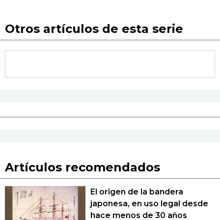
Otros artículos de esta serie
Artículos recomendados
El origen de la bandera
japonesa, en uso legal desde
hace menos de 30 años