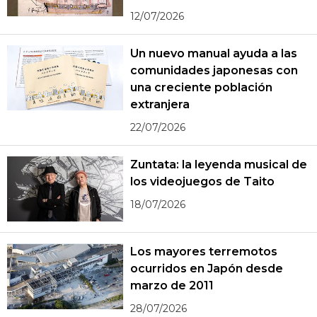
12/07/2026
Un nuevo manual ayuda a las
comunidades japonesas con
una creciente población
extranjera
22/07/2026
Zuntata: la leyenda musical de
los videojuegos de Taito
18/07/2026
Los mayores terremotos
ocurridos en Japón desde
marzo de 2011
28/07/2026