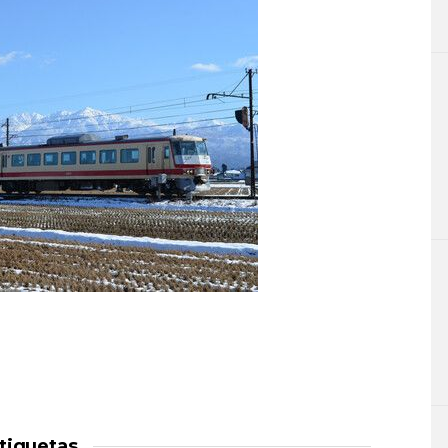
tiquetas