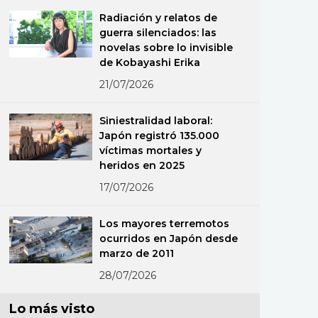
Radiación y relatos de
guerra silenciados: las
novelas sobre lo invisible
de Kobayashi Erika
21/07/2026
Siniestralidad laboral:
Japón registró 135.000
víctimas mortales y
heridos en 2025
17/07/2026
Los mayores terremotos
ocurridos en Japón desde
marzo de 2011
28/07/2026
Lo más visto