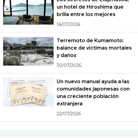
un hotel de Hiroshima que
brilla entre los mejores
16/07/2026
Terremoto de Kumamoto:
balance de víctimas mortales
y daños
30/07/2026
Un nuevo manual ayuda a las
comunidades japonesas con
una creciente población
extranjera
22/07/2026