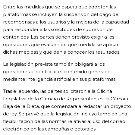
Entre las medidas que se espera que adopten las
Gente
plataformas se incluyen la suspensión del pago de
recompensas a los usuarios y la mejora de la capacidad
Blog
para responder a las solicitudes de supresión de
contenidos. Las partes tienen previsto exigir a los
operadores que evalúen en qué medida se aplican
Tokio
dichas medidas y que den a conocer los resultados.
Avisos
La legislación prevista también obligará a los
operadores a identificar el contenido generado
mediante inteligencia artificial en sus plataformas.
Tras el acuerdo, las partes solicitaron a la Oficina
Legislativa de la Cámara de Representantes, la Cámara
Baja de la Dieta, que comenzara a redactar un proyecto
de ley. Se prevé que la legislación incluya también una
flexibilización de las normas relativas al uso del correo
electrónico en las campañas electorales.