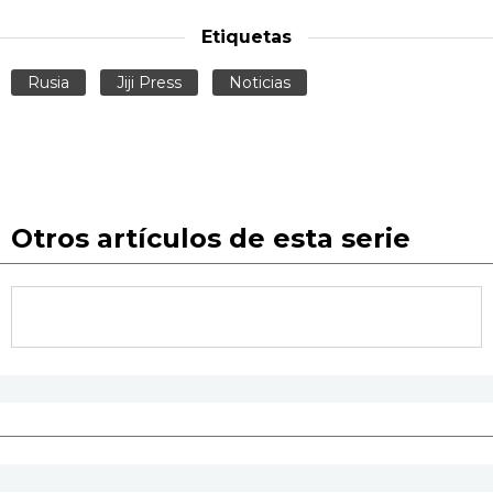
Etiquetas
Rusia
Jiji Press
Noticias
Otros artículos de esta serie