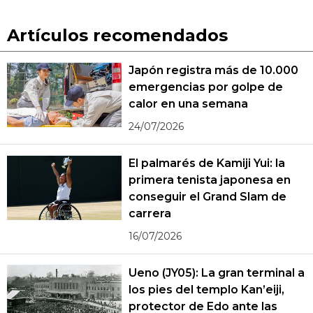
Artículos recomendados
Japón registra más de 10.000
emergencias por golpe de
calor en una semana
24/07/2026
El palmarés de Kamiji Yui: la
primera tenista japonesa en
conseguir el Grand Slam de
carrera
16/07/2026
Ueno (JY05): La gran terminal a
los pies del templo Kan’eiji,
protector de Edo ante las