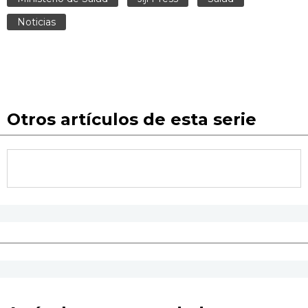
Noticias
Otros artículos de esta serie