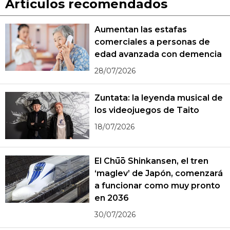
Artículos recomendados
Aumentan las estafas
comerciales a personas de
edad avanzada con demencia
28/07/2026
Zuntata: la leyenda musical de
los videojuegos de Taito
18/07/2026
El Chūō Shinkansen, el tren
‘maglev’ de Japón, comenzará
a funcionar como muy pronto
en 2036
30/07/2026