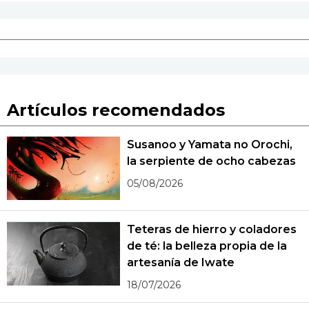
Artículos recomendados
Susanoo y Yamata no Orochi,
la serpiente de ocho cabezas
05/08/2026
Teteras de hierro y coladores
de té: la belleza propia de la
artesanía de Iwate
18/07/2026