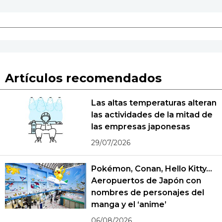
Artículos recomendados
Las altas temperaturas alteran
las actividades de la mitad de
las empresas japonesas
29/07/2026
Pokémon, Conan, Hello Kitty...
Aeropuertos de Japón con
nombres de personajes del
manga y el ‘anime’
06/08/2026