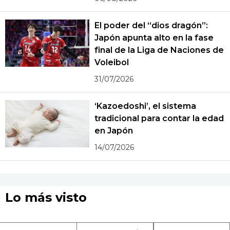
El poder del “dios dragón”:
Japón apunta alto en la fase
final de la Liga de Naciones de
Voleibol
31/07/2026
‘Kazoedoshi’, el sistema
tradicional para contar la edad
en Japón
14/07/2026
Lo más visto