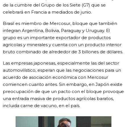
de la cumbre del Grupo de los Siete (G7) que se
Gente
celebrará en Francia a mediados de junio.
Brasil es miembro de Mercosur, bloque que también
Blog
integran Argentina, Bolivia, Paraguay y Uruguay. El
grupo es un importante exportador de productos
Tokio
agrícolas y minerales y cuenta con un producto interior
bruto combinado de alrededor de 3 billones de dólares.
Avisos
Las empresas japonesas, especialmente las del sector
automovilístico, esperan que las negociaciones para un
acuerdo de asociación económica con Mercosur
comiencen cuanto antes. Sin embargo, en Japón existe
preocupación de que un pacto con el bloque provoque
una entrada masiva de productos agrícolas baratos,
incluida carne de vacuno, en el país.