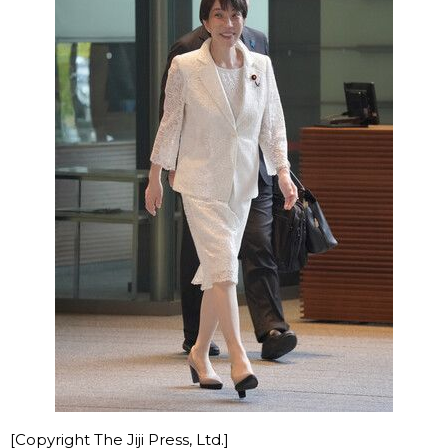
[Copyright The Jiji Press, Ltd.]