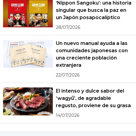
‘Nippon Sangoku’: una historia
singular que busca la paz en
un Japón posapocalíptico
28/07/2026
Un nuevo manual ayuda a las
comunidades japonesas con
una creciente población
extranjera
22/07/2026
El intenso y dulce sabor del
‘wagyū’, de agradable
regusto, proviene de su grasa
14/07/2026