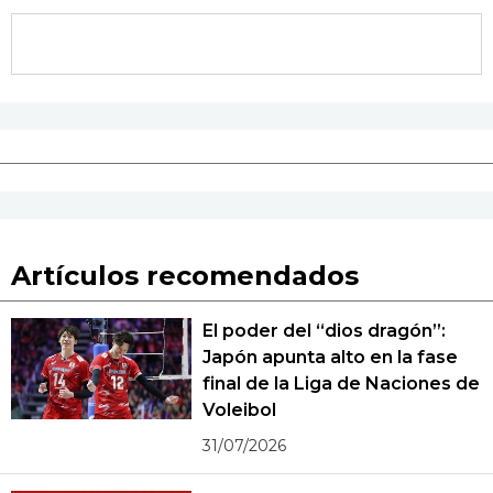
Artículos recomendados
El poder del “dios dragón”:
Japón apunta alto en la fase
final de la Liga de Naciones de
Voleibol
31/07/2026