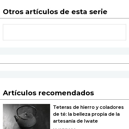
Otros artículos de esta serie
Artículos recomendados
Teteras de hierro y coladores
de té: la belleza propia de la
artesanía de Iwate