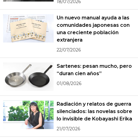
18/07/2026
Un nuevo manual ayuda a las
comunidades japonesas con
una creciente población
extranjera
22/07/2026
Sartenes: pesan mucho, pero
“duran cien años”
01/08/2026
Radiación y relatos de guerra
silenciados: las novelas sobre
lo invisible de Kobayashi Erika
21/07/2026