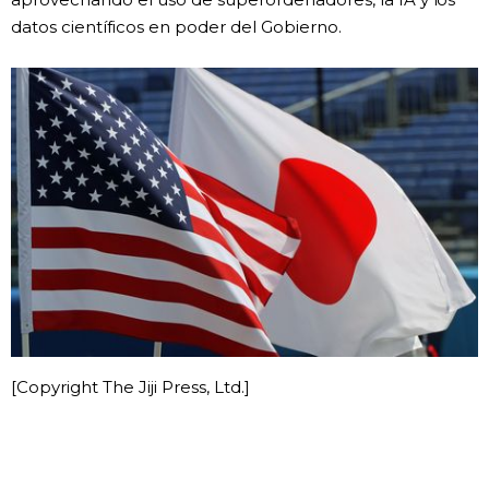
datos científicos en poder del Gobierno.
[Copyright The Jiji Press, Ltd.]