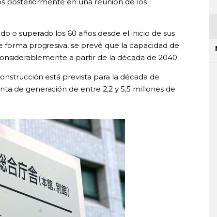
dos posteriormente en una reunión de los
o o superado los 60 años desde el inicio de sus
e forma progresiva, se prevé que la capacidad de
 considerablemente a partir de la década de 2040.
construcción está prevista para la década de
ta de generación de entre 2,2 y 5,5 millones de