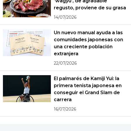
‘wagyū’, de agradable
regusto, proviene de su grasa
14/07/2026
Un nuevo manual ayuda a las
comunidades japonesas con
una creciente población
extranjera
22/07/2026
El palmarés de Kamiji Yui: la
primera tenista japonesa en
conseguir el Grand Slam de
carrera
16/07/2026