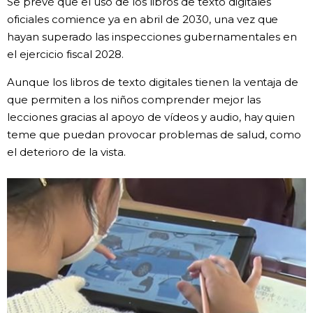
Se prevé que el uso de los libros de texto digitales
oficiales comience ya en abril de 2030, una vez que
Gente
hayan superado las inspecciones gubernamentales en
el ejercicio fiscal 2028.
Blog
Aunque los libros de texto digitales tienen la ventaja de
que permiten a los niños comprender mejor las
Tokio
lecciones gracias al apoyo de vídeos y audio, hay quien
teme que puedan provocar problemas de salud, como
Avisos
el deterioro de la vista.