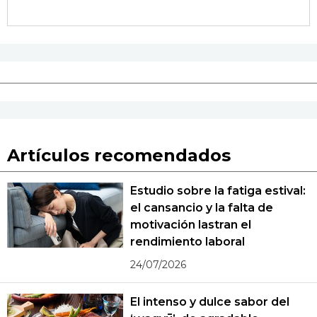
Artículos recomendados
Estudio sobre la fatiga estival:
el cansancio y la falta de
motivación lastran el
rendimiento laboral
24/07/2026
El intenso y dulce sabor del