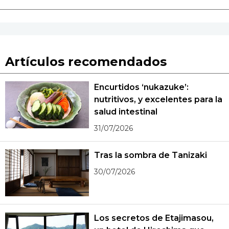
Artículos recomendados
Encurtidos ‘nukazuke’:
nutritivos, y excelentes para la
salud intestinal
31/07/2026
Tras la sombra de Tanizaki
30/07/2026
Los secretos de Etajimasou,