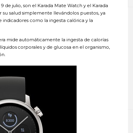
l 9 de julio, son el Karada Mate Watch y el Karada
r su salud simplemente llevándolos puestos, ya
indicadores como la ingesta calórica y la
sera mide automáticamente la ingesta de calorías
 líquidos corporales y de glucosa en el organismo,
ón.