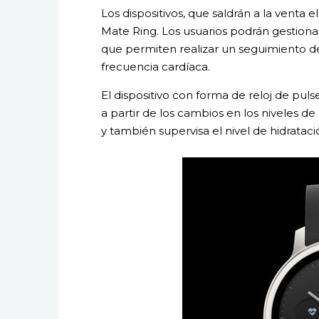
Los dispositivos, que saldrán a la venta e
Mate Ring. Los usuarios podrán gestiona
que permiten realizar un seguimiento de 
frecuencia cardíaca.
El dispositivo con forma de reloj de pul
a partir de los cambios en los niveles de
y también supervisa el nivel de hidrataci