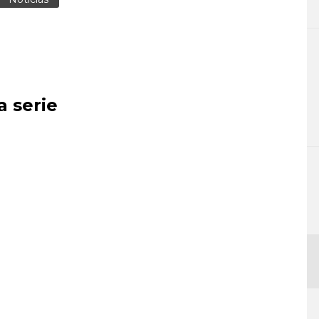
a serie