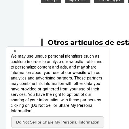
Otros artículos de est