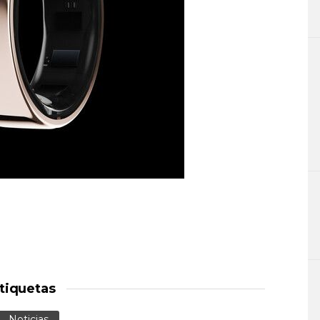
tiquetas
Noticias