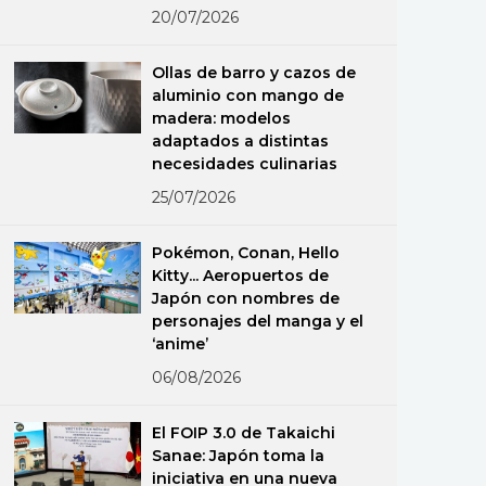
20/07/2026
Ollas de barro y cazos de
aluminio con mango de
madera: modelos
adaptados a distintas
necesidades culinarias
25/07/2026
Pokémon, Conan, Hello
Kitty... Aeropuertos de
Japón con nombres de
personajes del manga y el
‘anime’
06/08/2026
El FOIP 3.0 de Takaichi
Sanae: Japón toma la
iniciativa en una nueva