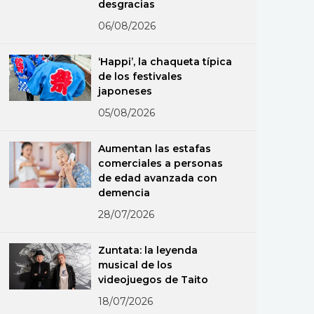
desgracias
06/08/2026
‘Happi’, la chaqueta típica
de los festivales
japoneses
05/08/2026
Aumentan las estafas
comerciales a personas
de edad avanzada con
demencia
28/07/2026
Zuntata: la leyenda
musical de los
videojuegos de Taito
18/07/2026