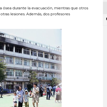
ra ósea durante la evacuación, mientras que otros
otras lesiones. Además, dos profesores