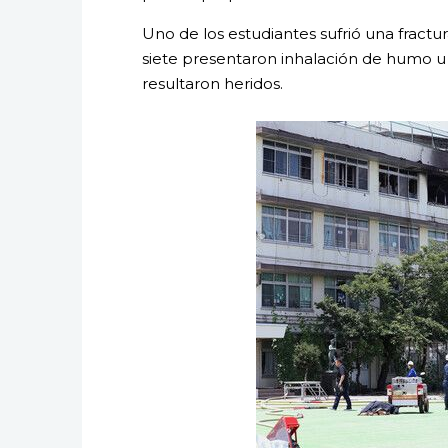
Uno de los estudiantes sufrió una fractu
siete presentaron inhalación de humo u 
resultaron heridos.