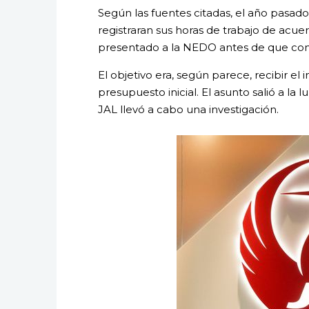
Según las fuentes citadas, el año pasa
registraran sus horas de trabajo de acu
presentado a la NEDO antes de que com
El objetivo era, según parece, recibir el
presupuesto inicial. El asunto salió a la
JAL llevó a cabo una investigación.