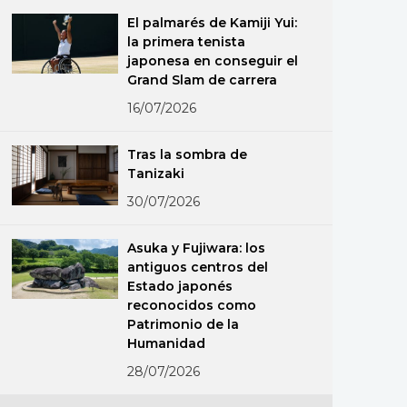
El palmarés de Kamiji Yui:
la primera tenista
japonesa en conseguir el
Grand Slam de carrera
16/07/2026
Tras la sombra de
Tanizaki
30/07/2026
Asuka y Fujiwara: los
antiguos centros del
Estado japonés
reconocidos como
Patrimonio de la
Humanidad
28/07/2026