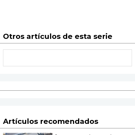
Otros artículos de esta serie
Artículos recomendados