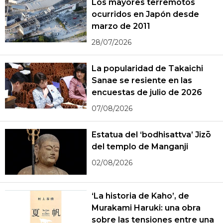
Los mayores terremotos
ocurridos en Japón desde
marzo de 2011
28/07/2026
La popularidad de Takaichi
Sanae se resiente en las
encuestas de julio de 2026
07/08/2026
Estatua del ‘bodhisattva’ Jizō
del templo de Manganji
02/08/2026
‘La historia de Kaho’, de
Murakami Haruki: una obra
sobre las tensiones entre una