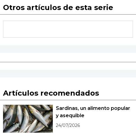
Otros artículos de esta serie
Artículos recomendados
Sardinas, un alimento popular
y asequible
24/07/2026