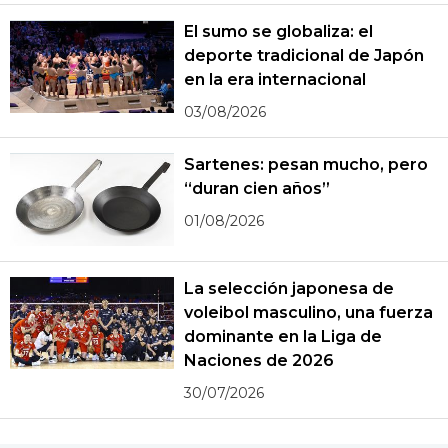
El sumo se globaliza: el
deporte tradicional de Japón
en la era internacional
03/08/2026
Sartenes: pesan mucho, pero
“duran cien años”
01/08/2026
La selección japonesa de
voleibol masculino, una fuerza
dominante en la Liga de
Naciones de 2026
30/07/2026