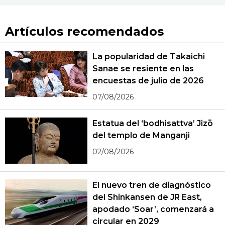
Artículos recomendados
La popularidad de Takaichi
Sanae se resiente en las
encuestas de julio de 2026
07/08/2026
Estatua del ‘bodhisattva’ Jizō
del templo de Manganji
02/08/2026
El nuevo tren de diagnóstico
del Shinkansen de JR East,
apodado ‘Soar’, comenzará a
circular en 2029