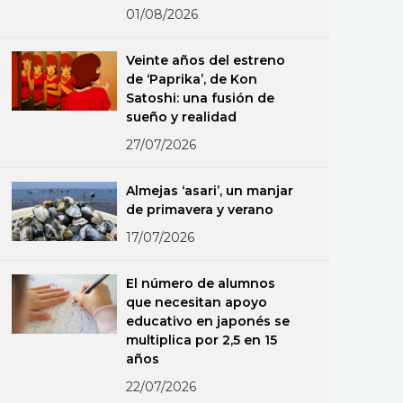
01/08/2026
Veinte años del estreno
de ‘Paprika’, de Kon
Satoshi: una fusión de
sueño y realidad
27/07/2026
Almejas ‘asari’, un manjar
de primavera y verano
17/07/2026
El número de alumnos
que necesitan apoyo
educativo en japonés se
multiplica por 2,5 en 15
años
22/07/2026