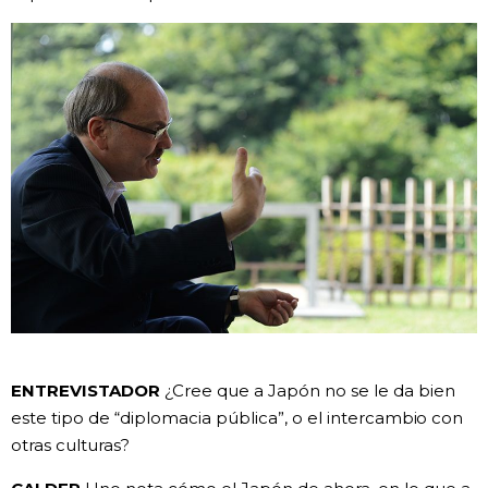
ENTREVISTADOR
¿Cree que a Japón no se le da bien
este tipo de “diplomacia pública”, o el intercambio con
otras culturas?