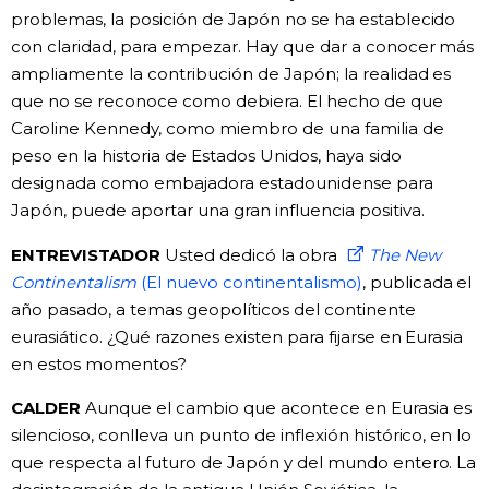
problemas, la posición de Japón no se ha establecido
con claridad, para empezar. Hay que dar a conocer más
ampliamente la contribución de Japón; la realidad es
que no se reconoce como debiera. El hecho de que
Caroline Kennedy, como miembro de una familia de
peso en la historia de Estados Unidos, haya sido
designada como embajadora estadounidense para
Japón, puede aportar una gran influencia positiva.
ENTREVISTADOR
Usted dedicó la obra
The New
Continentalism
(El nuevo continentalismo)
, publicada el
año pasado, a temas geopolíticos del continente
eurasiático. ¿Qué razones existen para fijarse en Eurasia
en estos momentos?
CALDER
Aunque el cambio que acontece en Eurasia es
silencioso, conlleva un punto de inflexión histórico, en lo
que respecta al futuro de Japón y del mundo entero. La