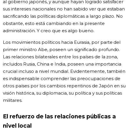
al gobierno japonés, y aunque hayan logrado satisfacer
sus intereses nacionales no han sabido ver que estaban
sacrificando las políticas diplomáticas a largo plazo. No
obstante, esto está cambiando en la presente
administración. Y creo que es algo bueno.
Los movimientos políticos hacia Eurasia, por parte del
primer ministro Abe, poseen un significado profundo.
Las relaciones bilaterales entre los países de la zona,
incluidos Rusia, China e India, poseen una importancia
crucial incluso a nivel mundial. Evidentemente, también
es indispensable comprender las preocupaciones de
otros países por los cambios repentinos de Japón en su
visión histórica, su diplomacia, su política y sus políticas
militares.
El refuerzo de las relaciones públicas a
nivel local