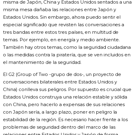
misma de Japón, China y Estados Unidos sentados a una
misma mesa dañaba las relaciones entre Japón y
Estados Unidos. Sin embargo, ahora puedo sentir el
especial significado que revisten las conversaciones a
tres bandas entre estos tres países, en multitud de
temas. Por ejemplo, en energía y medio ambiente.
También hay otros temas, como la seguridad ciudadana
o las medidas contra la piratería, que se ven incluidos en
el mantenimiento de la seguridad.
El G2 (Group of Two -grupo de dos-, un proyecto de
conversaciones bilaterales entre Estados Unidos y
China) conlleva sus peligros. Por supuesto es crucial que
Estados Unidos construya una relación estable y sólida
con China, pero hacerlo a expensas de sus relaciones
con Japón sería, a largo plazo, poner en peligro la
estabilidad de la región. Es necesario hacer frente a los
problemas de seguridad dentro del marco de las
relaciones entre Estados Unidos y Japón de forma