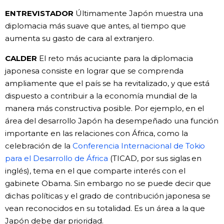
ENTREVISTADOR
Últimamente Japón muestra una
diplomacia más suave que antes, al tiempo que
aumenta su gasto de cara al extranjero.
CALDER
El reto más acuciante para la diplomacia
japonesa consiste en lograr que se comprenda
ampliamente que el país se ha revitalizado, y que está
dispuesto a contribuir a la economía mundial de la
manera más constructiva posible. Por ejemplo, en el
área del desarrollo Japón ha desempeñado una función
importante en las relaciones con África, como la
celebración de la
Conferencia Internacional de Tokio
para el Desarrollo de África
(TICAD, por sus siglas en
inglés), tema en el que comparte interés con el
gabinete Obama. Sin embargo no se puede decir que
dichas políticas y el grado de contribución japonesa se
vean reconocidos en su totalidad. Es un área a la que
Japón debe dar prioridad.