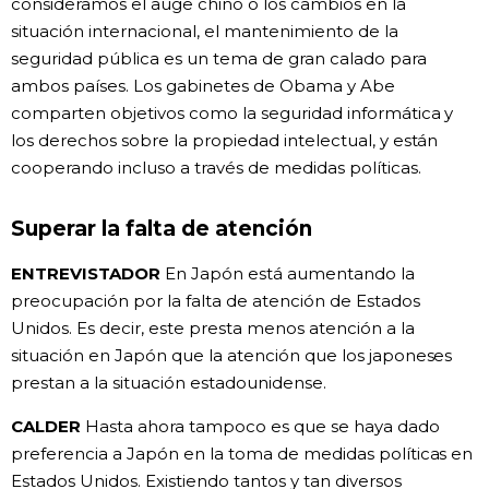
consideramos el auge chino o los cambios en la
situación internacional, el mantenimiento de la
seguridad pública es un tema de gran calado para
ambos países. Los gabinetes de Obama y Abe
comparten objetivos como la seguridad informática y
los derechos sobre la propiedad intelectual, y están
cooperando incluso a través de medidas políticas.
Superar la falta de atención
ENTREVISTADOR
En Japón está aumentando la
preocupación por la falta de atención de Estados
Unidos. Es decir, este presta menos atención a la
situación en Japón que la atención que los japoneses
prestan a la situación estadounidense.
CALDER
Hasta ahora tampoco es que se haya dado
preferencia a Japón en la toma de medidas políticas en
Estados Unidos. Existiendo tantos y tan diversos