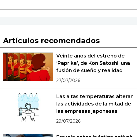
Artículos recomendados
Veinte años del estreno de
‘Paprika’, de Kon Satoshi: una
fusión de sueño y realidad
27/07/2026
Las altas temperaturas alteran
las actividades de la mitad de
las empresas japonesas
29/07/2026