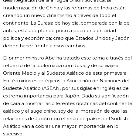
desintegración de la antigua Unión Soviética, la
modernización de China y las reformas de India están
creando un nuevo dinamismo a través de todo el
continente. La Eurasia de hoy día, comparada con la de
antes, está adoptando poco a poco una unicidad
política y económica; creo que Estados Unidos y Japón
deben hacer frente a esos cambios.
El primer ministro Abe ha tratado este tema a través del
refuerzo de la diplomacia con Rusia, y de su viaje a
Oriente Medio y al Sudeste Asiático de esta primavera.
En términos estratégicos la Asociación de Naciones del
Sudeste Asiático (ASEAN, por sus siglas en inglés) es de
extrema importancia para Japón. Dada su significación
de cara a mostrar las diferentes doctrinas del continente
asiático y el auge chino, soy de la impresión de que las
relaciones de Japón con el resto de países del Sudeste
Asiático van a cobrar una mayor importancia en lo
sucesivo.