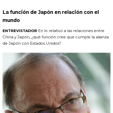
La función de Japón en relación con el
mundo
ENTREVISTADOR
En lo relativo a las relaciones entre
China y Japón, ¿qué función cree que cumple la alianza
de Japón con Estados Unidos?