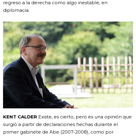
regreso a la derecha como algo inestable, en
diplomacia.
KENT CALDER
Existe, es cierto, pero es una opinión que
surgió a partir de declaraciones hechas durante el
primer gabinete de Abe (2007-2008), como por