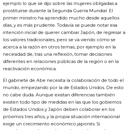
ejemplo lo que se dijo sobre las mujeres obligadas a
prostituirse durante la Segunda Guerra Mundial. El
primer ministro ha aprendido mucho desde aquellos
días, y es más prudente. Todavía se puede notar esa
intención inicial de querer cambiar Japón, de regresar a
los valores tradicionales, pero se va viendo cómo se
acerca a la razón en otros temas, por ejemplo en la
necesidad de, tras una reflexión, tomar decisiones
diferentes en relaciones públicas de la región o en la
reactivación económica.
El gabinete de Abe necesita la colaboración de todo el
mundo, empezando por la de Estados Unidos. De esto
no cabe duda. Aunque existan diferencias también
existen todo tipo de medidas en las que los gobiernos
de Estados Unidos y Japón deben colaborar en los
próximos tres años, y la propia situación internacional
exige un crecimiento económico japonés. Si