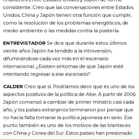
consistente. Creo que las conversaciones entre Estados
Unidos, China y Japón tienen otra función que cumplir,
como la resolución de los problemas energéticos, de
medio ambiente o las medidas contra la piratería.
ENTREVISTADOR
Se dice que durante estos últimos
veinte años Japón ha tendido a la introversión,
difuminándose cada vez más en el escenario
internacional. ¿Existen síntomas de que Japón esté
intentando regresar a ese escenario?
CALDER
Creo que sí. Podríamos decir que es uno de los
aspectos positivos de la política de Abe. A partir de 2006
Japón comenzó a cambiar de primer ministro casi cada
año, y los países extranjeros terminaron por pensar que
no hacía falta tomarse la política japonesa en serio. Ese
punto también es uno de los motivos de las tiranteces
con China y Corea del Sur. Estos países han presionado