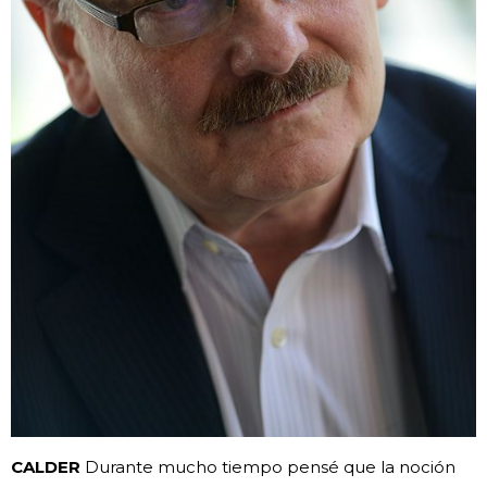
CALDER
Durante mucho tiempo pensé que la noción