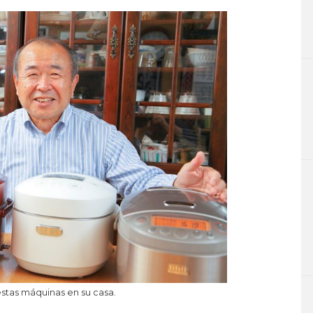
 estas máquinas en su casa.