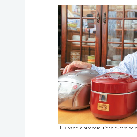
El "Dios de la arrocera" tiene cuatro de