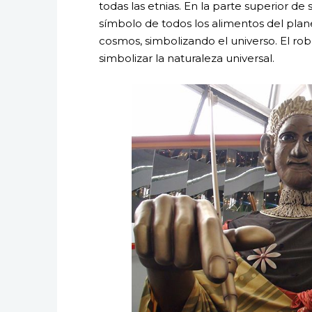
todas las etnias. En la parte superior de
símbolo de todos los alimentos del plane
cosmos, simbolizando el universo. El r
simbolizar la naturaleza universal.