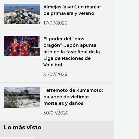
Almejas ‘asari’, un manjar
de primavera y verano
17/07/2026
El poder del “dios
dragón”: Japón apunta
alto en la fase final de la
Liga de Naciones de
Voleibol
31/07/2026
Terremoto de Kumamoto:
balance de víctimas
mortales y daños
30/07/2026
Lo más visto