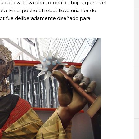
 su cabeza lleva una corona de hojas, que es el
ta. En el pecho el robot lleva una flor de
obot fue deliberadamente diseñado para