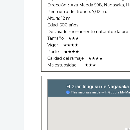
Dirección：Aza Maeda 598, Nagasaka, Hi
Perímetro del tronco: 7,02 m.
Altura: 12 m.
Edad: 500 años
Declarado monumento natural de la pref
Tamaño ★★★
Vigor ★★★★
Porte ★★★★
Calidad del ramaje ★★★★
Majestuosidad ★★★