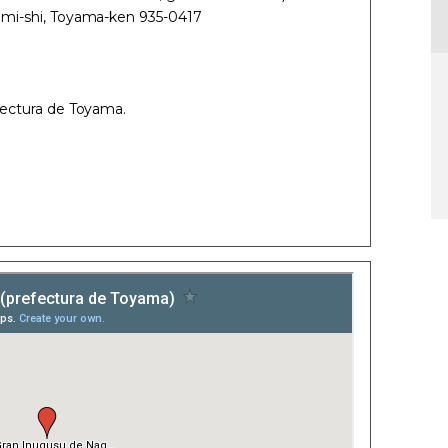
mi-shi, Toyama-ken 935-0417
ectura de Toyama.