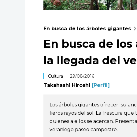
En busca de los árboles gigantes
En busca de los 
la llegada del v
Cultura
29/08/2016
Takahashi Hiroshi
[Perfil]
Los árboles gigantes ofrecen su anc
fieros rayos del sol. La frescura que
quienes a ellos se acercan. Present
veraniego paseo campestre.