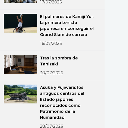
17/07/2026
El palmarés de Kamiji Yui:
la primera tenista
japonesa en conseguir el
Grand Slam de carrera
16/07/2026
Tras la sombra de
Tanizaki
30/07/2026
Asuka y Fujiwara: los
antiguos centros del
Estado japonés
reconocidos como
Patrimonio de la
Humanidad
28/07/2026