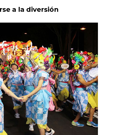
se a la diversión