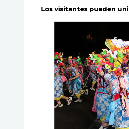
Los visitantes pueden unir